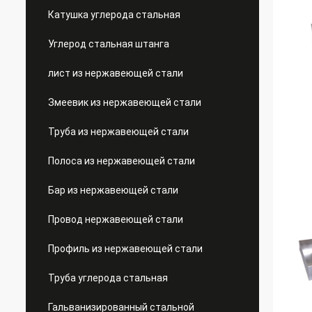
Катушка углерода стальная
Углерод стальная штанга
лист из нержавеющей стали
Змеевик из нержавеющей стали
Труба из нержавеющей стали
Полоса из нержавеющей стали
Бар из нержавеющей стали
Провод нержавеющей стали
Профиль из нержавеющей стали
Труба углерода стальная
Гальванизированный стальной