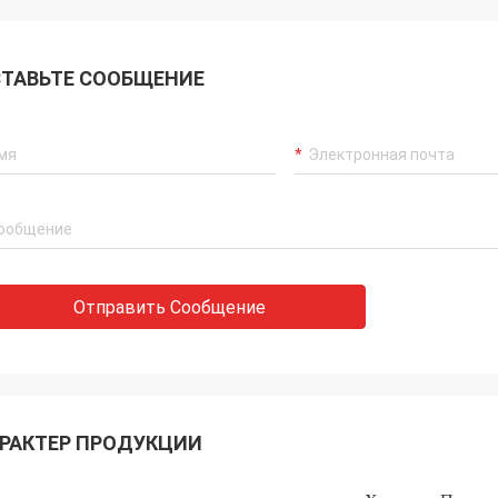
ТАВЬТЕ СООБЩЕНИЕ
Отправить Сообщение
РАКТЕР ПРОДУКЦИИ