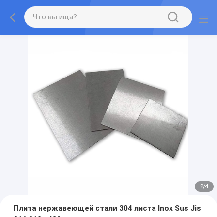
2
/
4
Плита нержавеющей стали 304 листа Inox Sus Jis