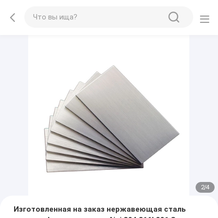
2
/
4
Изготовленная на заказ нержавеющая сталь