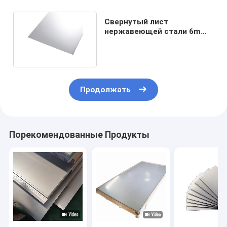
Свернутый лист
нержавеющей стали 6mm
БА 201 8mm 10mm 12mm
Продолжать
Порекомендованные Продукты