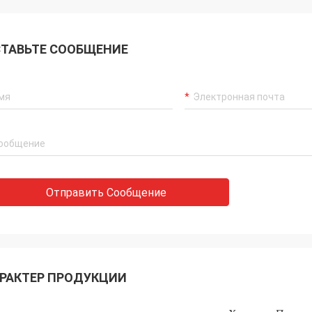
ТАВЬТЕ СООБЩЕНИЕ
Отправить Сообщение
РАКТЕР ПРОДУКЦИИ