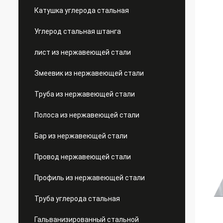
Катушка углерода стальная
Углерод стальная штанга
лист из нержавеющей стали
Змеевик из нержавеющей стали
Труба из нержавеющей стали
Полоса из нержавеющей стали
Бар из нержавеющей стали
Провод нержавеющей стали
Профиль из нержавеющей стали
Труба углерода стальная
Гальванизированный стальной