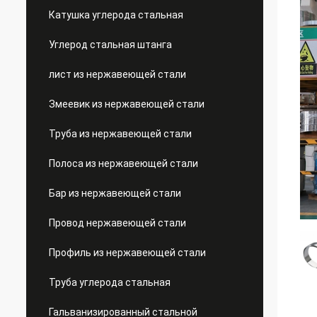
Катушка углерода стальная
Углерод стальная штанга
лист из нержавеющей стали
Змеевик из нержавеющей стали
Труба из нержавеющей стали
Полоса из нержавеющей стали
Бар из нержавеющей стали
Провод нержавеющей стали
Профиль из нержавеющей стали
Труба углерода стальная
Гальванизированный стальной