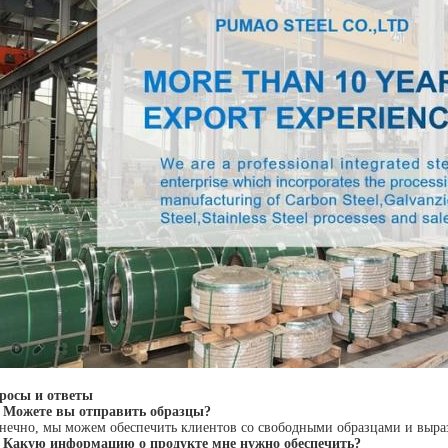
росы и ответы
 Можете вы отправить образцы?
онечно, мы можем обеспечить клиентов со свободными образцами и выра
 Какую информацию о продукте мне нужно обеспечить?