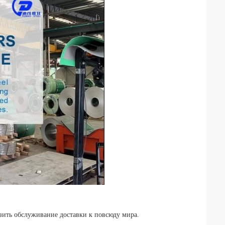
зить обслуживание доставки к повсюду мира.