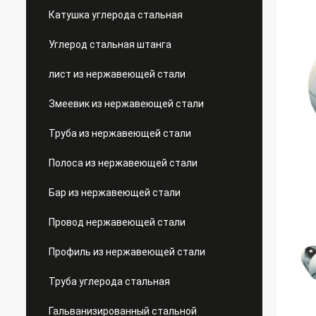
Катушка углерода стальная
Углерод стальная штанга
лист из нержавеющей стали
Змеевик из нержавеющей стали
Труба из нержавеющей стали
Полоса из нержавеющей стали
Бар из нержавеющей стали
Провод нержавеющей стали
Профиль из нержавеющей стали
Труба углерода стальная
Гальванизированный стальной