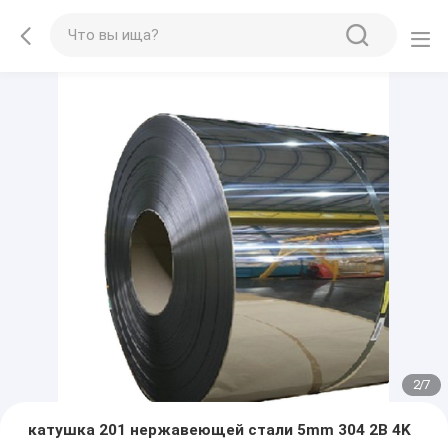
2
/
7
катушка 201 нержавеющей стали 5mm 304 2B 4K