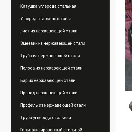
Катушка углерода стальная
Углерод стальная штанга
лист из нержавеющей стали
Змеевик из нержавеющей стали
Труба из нержавеющей стали
Полоса из нержавеющей стали
Бар из нержавеющей стали
Провод нержавеющей стали
Профиль из нержавеющей стали
Труба углерода стальная
Гальванизированный стальной