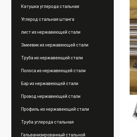
Катушка углерода стальная
Углерод стальная штанга
лист из нержавеющей стали
Змеевик из нержавеющей стали
Труба из нержавеющей стали
Полоса из нержавеющей стали
Бар из нержавеющей стали
Провод нержавеющей стали
Профиль из нержавеющей стали
Труба углерода стальная
Гальванизированный стальной