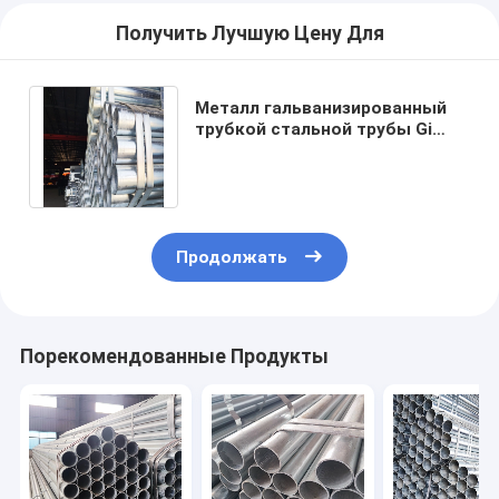
Получить Лучшую Цену Для
Металл гальванизированный
трубкой стальной трубы Gi
горячекатаный круглый Sch40
ISO9001
Продолжать
Порекомендованные Продукты