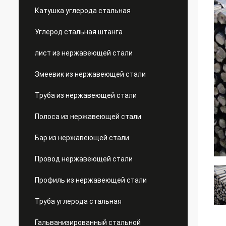
Катушка углерода стальная
Углерод стальная штанга
лист из нержавеющей стали
Змеевик из нержавеющей стали
Труба из нержавеющей стали
Полоса из нержавеющей стали
Бар из нержавеющей стали
Провод нержавеющей стали
Профиль из нержавеющей стали
Труба углерода стальная
Гальванизированный стальной