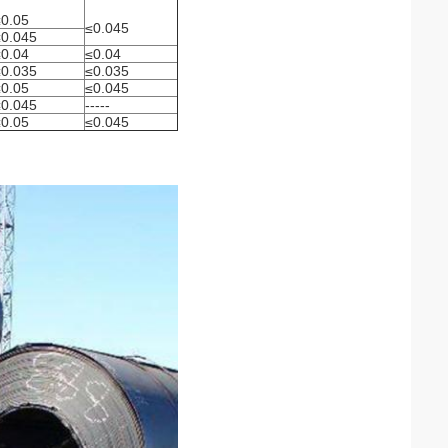
≤0.05
≤0.045
≤0.045
≤0.04
≤0.04
≤0.035
≤0.035
≤0.05
≤0.045
≤0.045
-----
≤0.05
≤0.045