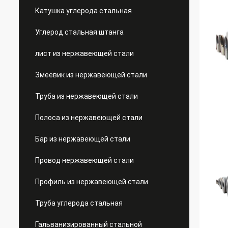
Катушка углерода стальная
Углерод стальная штанга
лист из нержавеющей стали
Змеевик из нержавеющей стали
Труба из нержавеющей стали
Полоса из нержавеющей стали
Бар из нержавеющей стали
Провод нержавеющей стали
Профиль из нержавеющей стали
Труба углерода стальная
Гальванизированный стальной